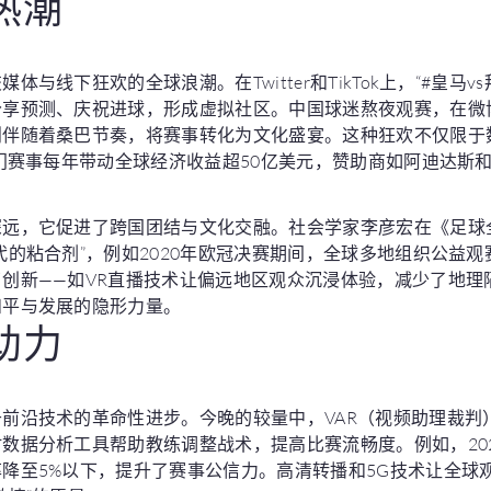
热潮
体与线下狂欢的全球浪潮。在Twitter和TikTok上，“#皇马v
享预测、庆祝进球，形成虚拟社区。中国球迷熬夜观赛，在微博
则伴随着桑巴节奏，将赛事转化为文化盛宴。这种狂欢不仅限于
豪门赛事每年带动全球经济收益超50亿美元，赞助商如阿迪达斯
深远，它促进了跨国团结与文化交融。社会学家李彦宏在《足球
代的粘合剂”，例如2020年欧冠决赛期间，全球多地组织公益
创新——如VR直播技术让偏远地区观众沉浸体验，减少了地理
和平与发展的隐形力量。
助力
前沿技术的革命性进步。今晚的较量中，VAR（视频助理裁判
数据分析工具帮助教练调整战术，提高比赛流畅度。例如，202
降至5%以下，提升了赛事公信力。高清转播和5G技术让全球