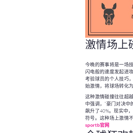
激情场上
今晚的赛事将是一场技
闪电般的速度发起进
考验球员的个人技巧
始激情，将球场转化
这种激情碰撞往往超越
中强调，“豪门对决中
飙升了40%。现实中
符号。这种场上激情
sportb官网