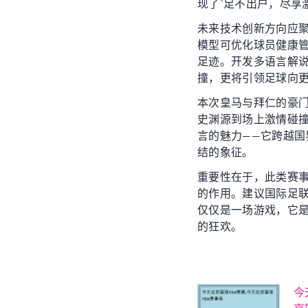
现了“足不出户，尽享
未来技术创新方向应聚
模型可优化球员健康管
足迹。开发多语言解说
撞，更将引领足球向
本次皇马与拜仁的豪
史渊源到场上激情碰
言的魅力——它跨越
结的象征。
重要性在于，此类赛
的作用。建议国际足
仅仅是一场游戏，它
的狂欢。
今