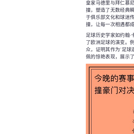
皇家马德里与拜仁慕尼
撞，塑造了无数经典瞬
于俱乐部文化和球迷
撞，让每一次相遇都
足球历史学家如约翰·
了欧洲足球的演变。例
众，证明其作为“足球
佩的惊艳表现，展示