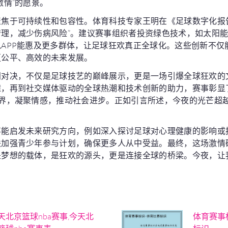
激情”的愿景。
焦于可持续性和包容性。体育科技专家王明在《足球数字化报告
理，减少伤病风险”。建议赛事组织者投资绿色技术，如太阳
APP能惠及更多群体，让足球狂欢真正全球化。这些创新不仅
更公平、高效的未来发展。
门对决，不仅是足球技艺的巅峰展示，更是一场引爆全球狂欢的
撞，再到社交媒体驱动的全球热潮和技术创新的助力，赛事彰显
国界，凝聚情感，推动社会进步。正如引言所述，今夜的光芒超
事能启发未来研究方向，例如深入探讨足球对心理健康的影响或
联加强青少年参与计划，确保更多人从中受益。最终，这场激情
是梦想的载体，是狂欢的源头，更是连接全球的桥梁。今夜，让
天北京篮球nba赛事,今天北
体育赛事