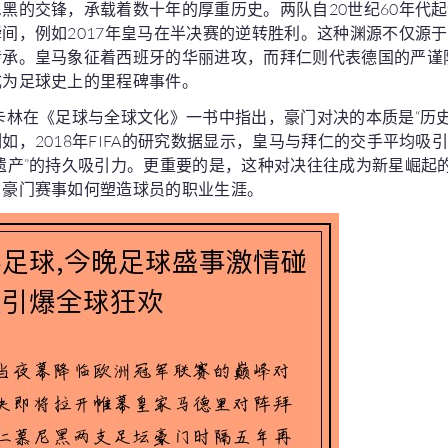
黑的交锋，承载着数十年的厚重历史。两队自20世纪60年代
间，例如2017年皇马在半决赛的逆转胜利。这种渊源不仅源
传承。皇马象征着西班牙的华丽进攻，而拜仁则代表德国的严谨
成为足球史上的里程碑事件。
卡林在《足球与全球文化》一书中指出，豪门对决的本质是“历
如，2018年FIFA的研究数据显示，皇马与拜仁的交手平均吸引
遗产”的持久吸引力。更重要的是，这种对决往往成为新星崛起的
了豪门赛事如何塑造球员的职业生涯。