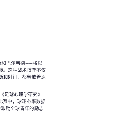
斯和巴尔韦德——将以
障。这种战术博弈不仅
断和射门，都释放着原
在《足球心理学研究》
的比赛中，球迷心率数据
为激励全球青年的励志