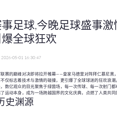
事足球,今晚足球盛事激
引爆全球狂欢
2026-05-01 16:30:47
军联赛的巅峰对决即将拉开帷幕——皇家马德里对阵拜仁慕尼黑
事不仅标志着技术与激情的碰撞，更引爆了全球球迷的狂欢浪潮
晨，数亿观众的目光聚焦于绿茵场，每一次传球、每一次射门都
越了运动本身，成为一场跨越国界的文化庆典，点燃了人类共同
历史渊源