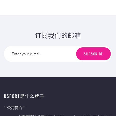
订阅我们的邮箱
SUBSCRIBE
Enter your e-mail
BSPORT是什么牌子
**公司简介**