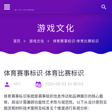
游戏文化
首页
游戏文化
体育赛事标识-体育比赛标识
体育赛事标识-体育比赛标识
697
2026-05-03 16:30:03
体育赛事标识系统是赛事组织信息传达和品牌展示的核心载
体，其设计需兼顾功能性艺术性与规范性。以下从设计原则实
施流程材料技术案例及标准五个维度进行系统分析：