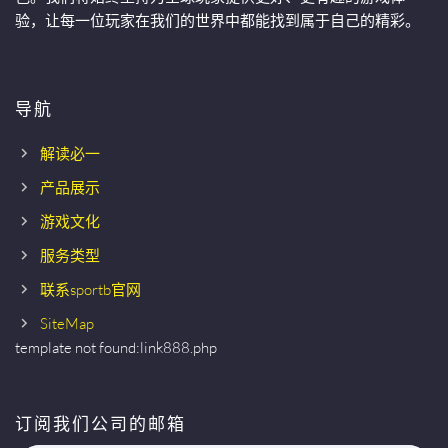
验，让每一位玩家在我们的世界中都能找到属于自己的精彩。
导航
解读必一
产品展示
游戏文化
服务类型
联系sportb官网
SiteMap
template not found:link888.php
订阅我们公司的邮箱